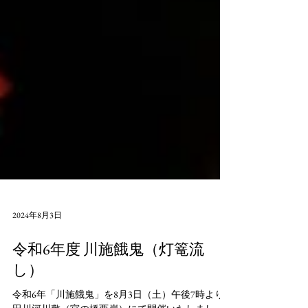
2024年8月3日