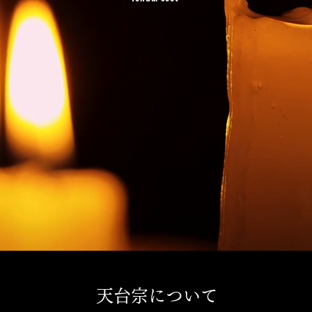
天台宗について