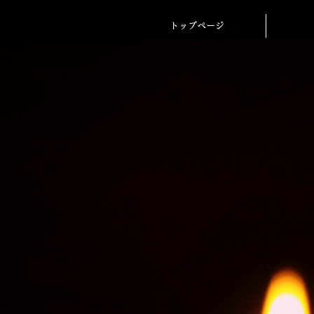
トップページ
トップページ