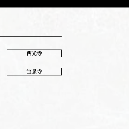
西光寺
宝泉寺