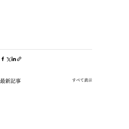
すべて表示
最新記事