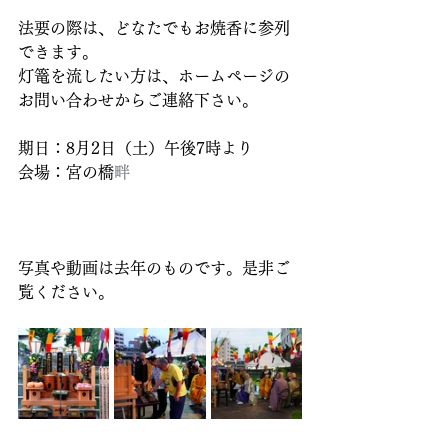
法要の際は、どなたでもお焼香に参列
できます。
灯篭を流したい方は、ホームページの
お問い合わせからご連絡下さい。
期日：8月2日（土）午後7時より
会場：宮の橋
畔
写真や動画は去年のものです。是非ご
覧ください。