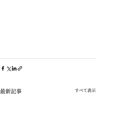
すべて表示
最新記事