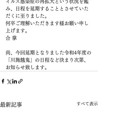
イルス感染症の再拡大という状況を鑑
み、日程を延期することとさせていた
だくに至りました。
何卒ご理解いただきます様お願い申し
上げます。
合 掌
尚、今回延期となりました令和4年度の
「川施餓鬼」の日程など決まり次第、
お知らせ致します。
すべて表示
最新記事